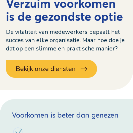
Verzuim voorkomen
is de gezondste optie
De vitaliteit van medewerkers bepaalt het
succes van elke organisatie. Maar hoe doe je
dat op een slimme en praktische manier?
Bekijk onze diensten
Voorkomen is beter dan genezen