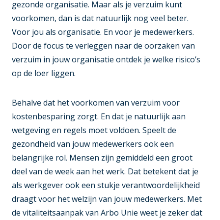
gezonde organisatie. Maar als je verzuim kunt
voorkomen, dan is dat natuurlijk nog veel beter.
Voor jou als organisatie. En voor je medewerkers.
Door de focus te verleggen naar de oorzaken van
verzuim in jouw organisatie ontdek je welke risico’s
op de loer liggen.
Behalve dat het voorkomen van verzuim voor
kostenbesparing zorgt. En dat je natuurlijk aan
wetgeving en regels moet voldoen. Speelt de
gezondheid van jouw medewerkers ook een
belangrijke rol. Mensen zijn gemiddeld een groot
deel van de week aan het werk. Dat betekent dat je
als werkgever ook een stukje verantwoordelijkheid
draagt voor het welzijn van jouw medewerkers. Met
de vitaliteitsaanpak van Arbo Unie weet je zeker dat