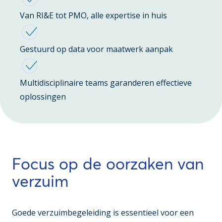
Van RI&E tot PMO, alle expertise in huis
Gestuurd op data voor maatwerk aanpak
Multidisciplinaire teams garanderen effectieve
oplossingen
Focus op de oorzaken van
verzuim
Goede verzuimbegeleiding is essentieel voor een