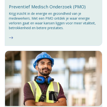
Preventief Medisch Onderzoek (PMO)
Krijg inzicht in de energie en gezondheid van je
medewerkers. Met een PMO ontdek je waar energie
verloren gaat en waar kansen liggen voor meer vitaliteit,
betrokkenheid en betere prestaties.