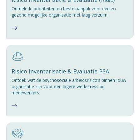
Ontdek de prioriteiten en beste aanpak voor een zo
gezond mogelijke organisatie met laag verzuim.
Risico Inventarisatie & Evaluatie PSA
Ontdek wat de psychosociale arbeidsrisico’s binnen jouw
organisatie zijn voor een lagere werkstress bij
medewerkers.