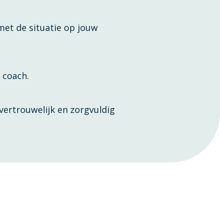
et de situatie op jouw
 coach.
vertrouwelijk en zorgvuldig