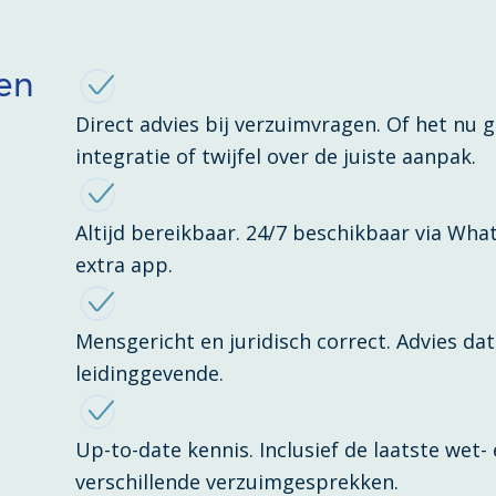
en
Direct advies bij verzuimvragen. Of het nu 
integratie of twijfel over de juiste aanpak.
Altijd bereikbaar. 24/7 beschikbaar via Wha
extra app.
Mensgericht en juridisch correct. Advies dat 
leidinggevende.
Up-to-date kennis. Inclusief de laatste wet-
verschillende verzuimgesprekken.