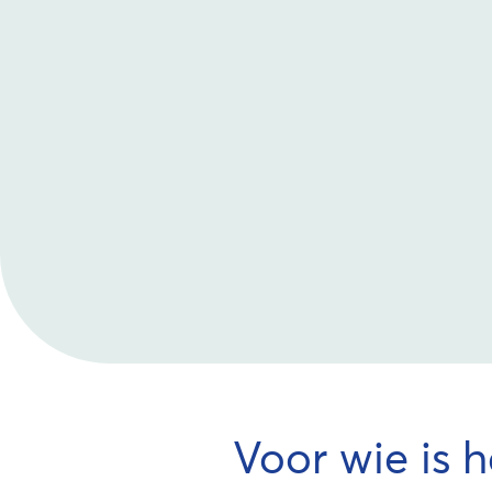
Voor wie is 