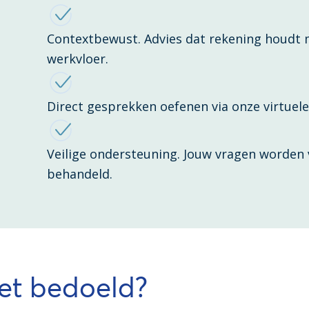
Contextbewust. Advies dat rekening houdt m
werkvloer.
Direct gesprekken oefenen via onze virtuele
Veilige ondersteuning. Jouw vragen worden 
behandeld.
het bedoeld?