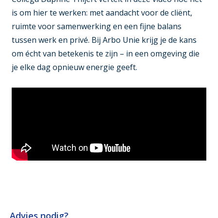
is om hier te werken: met aandacht voor de cliënt,
ruimte voor samenwerking en een fijne balans
tussen werk en privé. Bij Arbo Unie krijg je de kans
om écht van betekenis te zijn – in een omgeving die
je elke dag opnieuw energie geeft.
Advies nodig?