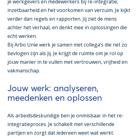
je werkgevers en medewerkers bij re-integratie,
inzetbaarheid en het voorkomen van verzuim. Je kijkt
verder dan regels en rapporten. Jij ziet de mens
achter het verhaal, en denkt mee in oplossingen die
echt werken.
Bij Arbo Unie werk je samen met collega’s die net zo
bevlogen zijn als jij. Je krijgt de ruimte om je rol op
jouw manier in te vullen met vertrouwen, vrijheid en
vakmanschap.
Jouw werk: analyseren,
meedenken en oplossen
Als arbeidsdeskundige ben je onmisbaar in het re-
integratieproces. Je schakelt met verschillende
partijen en zorgt dat iedereen weet wat werkt.