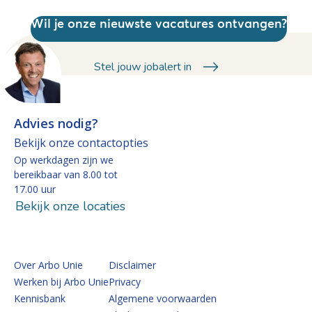
Wil je onze nieuwste vacatures ontvangen?
Stel jouw jobalert in
Advies nodig?
Bekijk onze contactopties
Op werkdagen zijn we
bereikbaar van 8.00 tot
17.00 uur
Bekijk onze locaties
Over Arbo Unie
Disclaimer
Werken bij Arbo Unie
Privacy
Kennisbank
Algemene voorwaarden