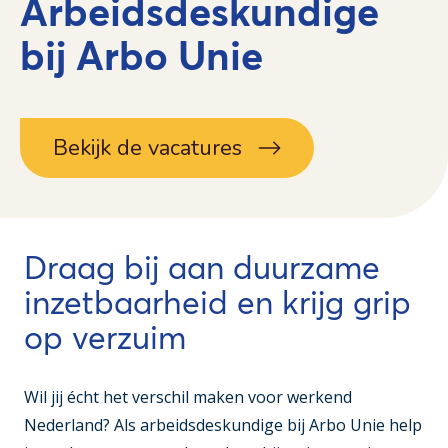
Arbeidsdeskundige
bij Arbo Unie
Bekijk de vacatures
Draag bij aan duurzame
inzetbaarheid en krijg grip
op verzuim
Wil jij écht het verschil maken voor werkend
Nederland? Als arbeidsdeskundige bij Arbo Unie help