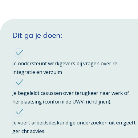
Dit ga je doen:
Je ondersteunt werkgevers bij vragen over re-
integratie en verzuim
Je begeleidt casussen over terugkeer naar werk of
herplaatsing (conform de UWV-richtlijnen).
Je voert arbeidsdeskundige onderzoeken uit en geeft
gericht advies.