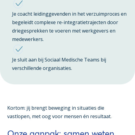
Je coacht leidinggevenden in het verzuimproces en
begeleidt complexe re-integratietrajecten door
driegesprekken te voeren met werkgevers en
medewerkers.
Je sluit aan bij Sociaal Medische Teams bij
verschillende organisaties.
Kortom: jij brengt beweging in situaties die
vastlopen, met oog voor mensen én resultaat.
Onze aanpak: samen weten