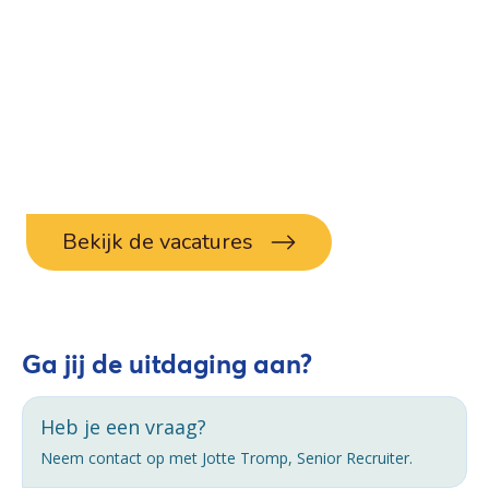
Bekijk de vacatures
Ga jij de uitdaging aan?
Heb je een vraag?
Neem contact op met Jotte Tromp, Senior Recruiter.