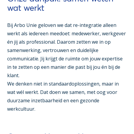
wat werkt
Bij Arbo Unie geloven we dat re-integratie alleen
werkt als iedereen meedoet: medewerker, werkgever
én jij als professional. Daarom zetten we in op
samenwerking, vertrouwen en duidelijke
communicatie. Jij krijgt de ruimte om jouw expertise
in te zetten op een manier die past bij jou én bij de
klant.
We denken niet in standaardoplossingen, maar in
wat wél werkt. Dat doen we samen, met oog voor
duurzame inzetbaarheid en een gezonde
werkcultuur.