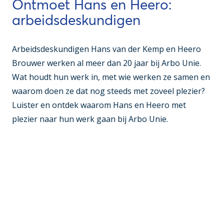
Ontmoet Hans en Heero:
arbeidsdeskundigen
Arbeidsdeskundigen Hans van der Kemp en Heero
Brouwer werken al meer dan 20 jaar bij Arbo Unie.
Wat houdt hun werk in, met wie werken ze samen en
waarom doen ze dat nog steeds met zoveel plezier?
Luister en ontdek waarom Hans en Heero met
plezier naar hun werk gaan bij Arbo Unie.