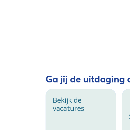
Ga jij de uitdaging
Bekijk de
vacatures