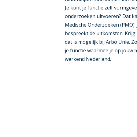
Je kunt je functie zelf vormgev
onderzoeken uitvoeren? Dat kan
Medische Onderzoeken (PMO). J
bespreekt de uitkomsten. Krijg 
dat is mogelijk bij Arbo Unie. 
je functie waarmee je op jouw 
werkend Nederland.