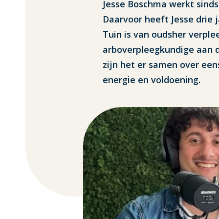
Jesse Boschma werkt sinds 
Daarvoor heeft Jesse drie 
Tuin is van oudsher verple
arboverpleegkundige aan 
zijn het er samen over een
energie en voldoening.