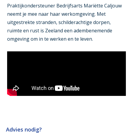
Praktijkondersteuner Bedrijfsarts Mariëtte Caljouw
neemt je mee naar haar werkomgeving. Met
uitgestrekte stranden, schilderachtige dorpen,
ruimte en rust is Zeeland een adembenemende
omgeving om in te werken en te leven.
Advies nodig?