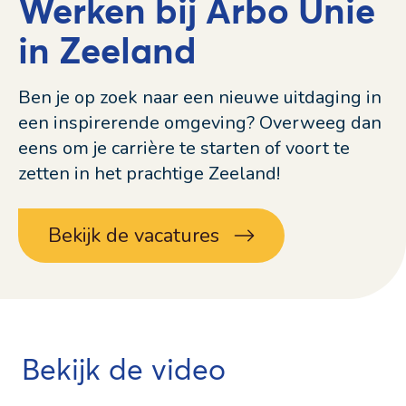
Werken bij Arbo Unie
in Zeeland
Ben je op zoek naar een nieuwe uitdaging in
een inspirerende omgeving? Overweeg dan
eens om je carrière te starten of voort te
zetten in het prachtige Zeeland!
Bekijk de vacatures
Bekijk de video