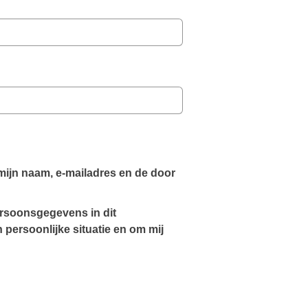
 mijn naam, e-mailadres en de door 
rsoonsgegevens in dit 
persoonlijke situatie en om mij 