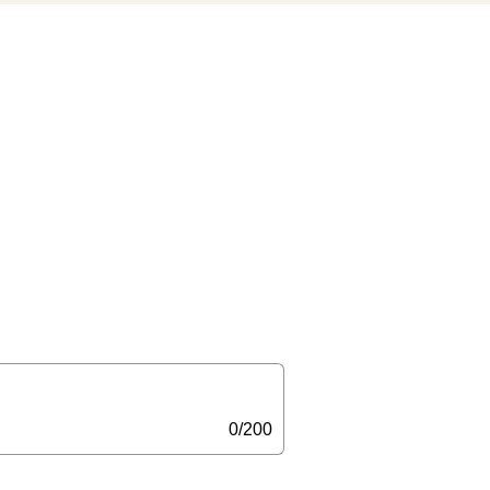
0/200