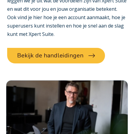
leggen we je uit wat de voordelen zijn van Xpert Suite
en wat dit voor jou en jouw organisatie betekent.
Ook vind je hier hoe je een account aanmaakt, hoe je
superusers kunt instellen en hoe je snel aan de slag
kunt met Xpert Suite.
Bekijk de handleidingen