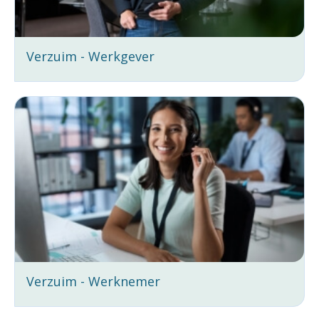
Verzuim - Werkgever
Verzuim - Werknemer