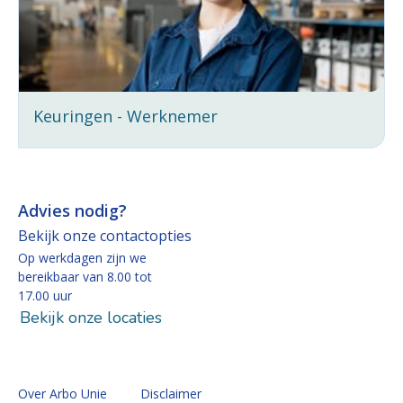
Keuringen - Werknemer
Advies nodig?
Bekijk onze contactopties
Op werkdagen zijn we
bereikbaar van 8.00 tot
17.00 uur
Bekijk onze locaties
Over Arbo Unie
Disclaimer