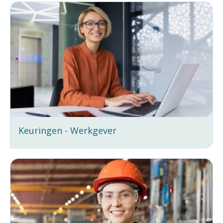
Keuringen - Werkgever