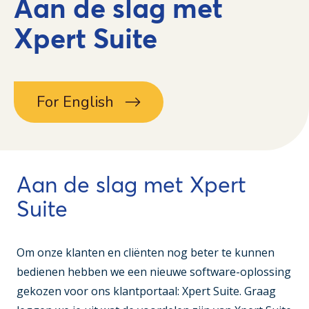
Aan de slag met
Xpert Suite
For English
Aan de slag met Xpert
Suite
Om onze klanten en cliënten nog beter te kunnen
bedienen hebben we een nieuwe software-oplossing
gekozen voor ons klantportaal: Xpert Suite. Graag