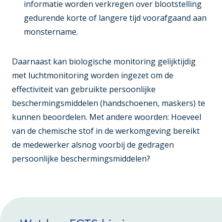
informatie worden verkregen over blootstelling
gedurende korte of langere tijd voorafgaand aan
monstername.
Daarnaast kan biologische monitoring gelijktijdig
met luchtmonitoring worden ingezet om de
effectiviteit van gebruikte persoonlijke
beschermingsmiddelen (handschoenen, maskers) te
kunnen beoordelen. Met andere woorden: Hoeveel
van de chemische stof in de werkomgeving bereikt
de medewerker alsnog voorbij de gedragen
persoonlijke beschermingsmiddelen?