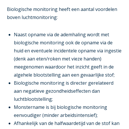
Biologische monitoring heeft een aantal voordelen
boven luchtmonitoring:
Naast opname via de ademhaling wordt met
biologische monitoring ook de opname via de
huid en eventuele incidentele opname via ingestie
(denk aan eten/roken met vieze handen)
meegenomen waardoor het inzicht geeft in de
algehele blootstelling aan een gevaarlijke stof;
Biologische monitoring is directer gerelateerd
aan negatieve gezondheidseffecten dan
luchtblootstelling;
Monstername is bij biologische monitoring
eenvoudiger (minder arbeidsintensief);
Afhankelijk van de halfwaardetijd van de stof kan