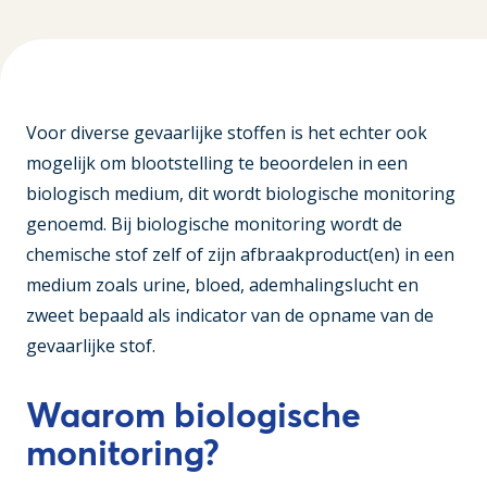
Voor diverse gevaarlijke stoffen is het echter ook
mogelijk om blootstelling te beoordelen in een
biologisch medium, dit wordt biologische monitoring
genoemd. Bij biologische monitoring wordt de
chemische stof zelf of zijn afbraakproduct(en) in een
medium zoals urine, bloed, ademhalingslucht en
zweet bepaald als indicator van de opname van de
gevaarlijke stof.
Waarom biologische
monitoring?