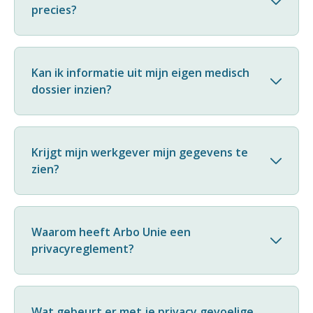
precies?
Kan ik informatie uit mijn eigen medisch
dossier inzien?
Krijgt mijn werkgever mijn gegevens te
zien?
Waarom heeft Arbo Unie een
privacyreglement?
Wat gebeurt er met je privacy gevoelige