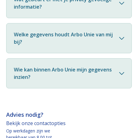
informatie?
Welke gegevens houdt Arbo Unie van mij
bij?
Wie kan binnen Arbo Unie mijn gegevens
inzien?
Advies nodig?
Bekijk onze contactopties
Op werkdagen zijn we
bereikbaar van 8.00 tot