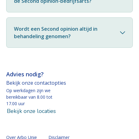
de Second opinion-bedrijfsarts?
Wordt een Second opinion altijd in
behandeling genomen?
Advies nodig?
Bekijk onze contactopties
Op werkdagen zijn we
bereikbaar van 8.00 tot
17.00 uur
Bekijk onze locaties
Over Arbo Unie
Disclaimer