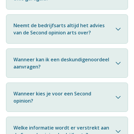
Neemt de bedrijfsarts altijd het advies
van de Second opinion arts over?
Wanneer kan ik een deskundigenoordeel
aanvragen?
Wanneer kies je voor een Second
opinion?
Welke informatie wordt er verstrekt aan