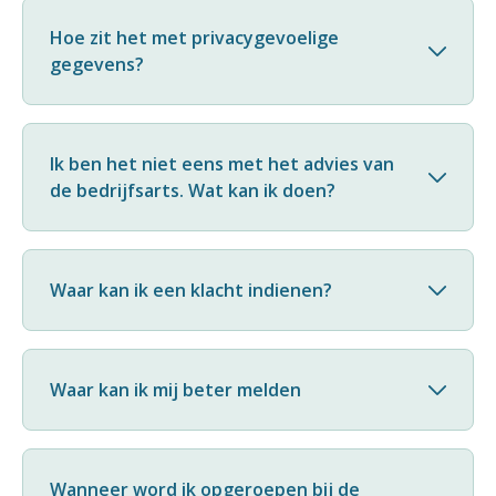
Hoe zit het met privacygevoelige
gegevens?
Ik ben het niet eens met het advies van
de bedrijfsarts. Wat kan ik doen?
Waar kan ik een klacht indienen?
Waar kan ik mij beter melden
Wanneer word ik opgeroepen bij de