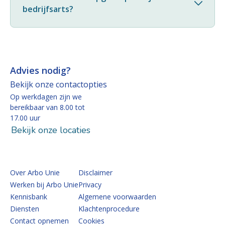
bedrijfsarts?
Advies nodig?
Bekijk onze contactopties
Op werkdagen zijn we
bereikbaar van 8.00 tot
17.00 uur
Bekijk onze locaties
Over Arbo Unie
Disclaimer
Werken bij Arbo Unie
Privacy
Kennisbank
Algemene voorwaarden
Diensten
Klachtenprocedure
Contact opnemen
Cookies