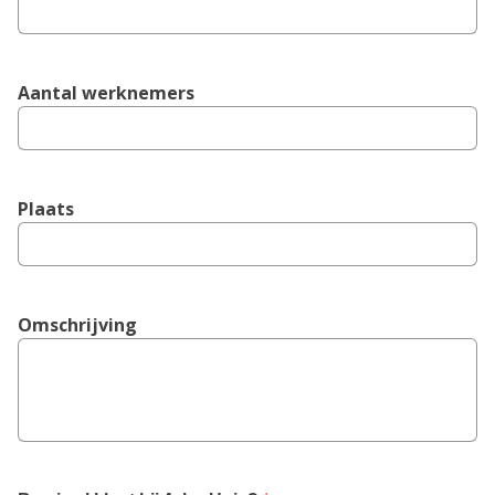
Aantal werknemers
Plaats
Omschrijving