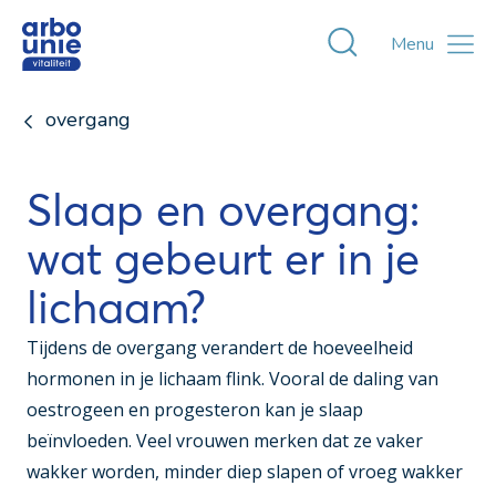
Toggle zoekvens
Menu
overgang
Slaap en overgang:
wat gebeurt er in je
lichaam?
Tijdens de overgang verandert de hoeveelheid
hormonen in je lichaam flink. Vooral de daling van
oestrogeen en progesteron kan je slaap
beïnvloeden. Veel vrouwen merken dat ze vaker
wakker worden, minder diep slapen of vroeg wakker