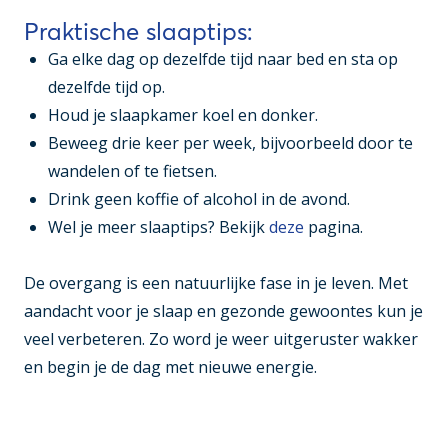
Praktische slaaptips:
Ga elke dag op dezelfde tijd naar bed en sta op
dezelfde tijd op.
Houd je slaapkamer koel en donker.
Beweeg drie keer per week, bijvoorbeeld door te
wandelen of te fietsen.
Drink geen koffie of alcohol in de avond.
Wel je meer slaaptips? Bekijk
deze
pagina.
De overgang is een natuurlijke fase in je leven. Met
aandacht voor je slaap en gezonde gewoontes kun je
veel verbeteren. Zo word je weer uitgeruster wakker
en begin je de dag met nieuwe energie.