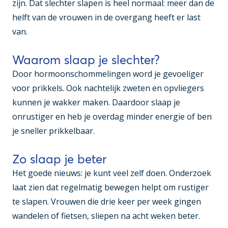
zijn. Dat slechter slapen is heel normaal: meer dan de
helft van de vrouwen in de overgang heeft er last
van.
Waarom slaap je slechter?
Door hormoonschommelingen word je gevoeliger
voor prikkels. Ook nachtelijk zweten en opvliegers
kunnen je wakker maken. Daardoor slaap je
onrustiger en heb je overdag minder energie of ben
je sneller prikkelbaar.
Zo slaap je beter
Het goede nieuws: je kunt veel zelf doen. Onderzoek
laat zien dat regelmatig bewegen helpt om rustiger
te slapen. Vrouwen die drie keer per week gingen
wandelen of fietsen, sliepen na acht weken beter.