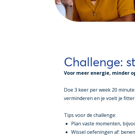
Challenge: s
Voor meer energie, minder op
Doe 3 keer per week 20 minute
verminderen en je voelt je fitter
Tips voor de challenge:
Plan vaste momenten, bijvoo
Wissel oefeningen af: benen