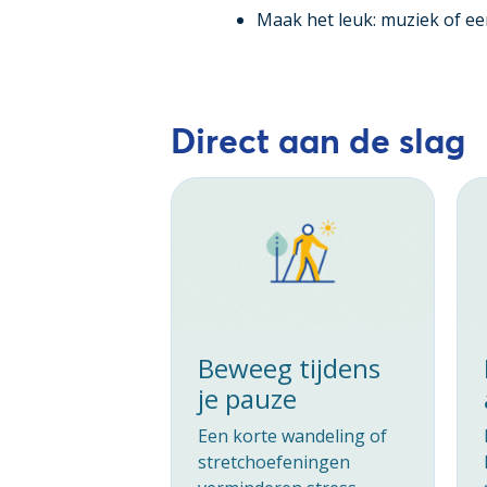
Maak het leuk: muziek of een
Direct aan de slag
Beweeg tijdens
je pauze
Een korte wandeling of
stretchoefeningen