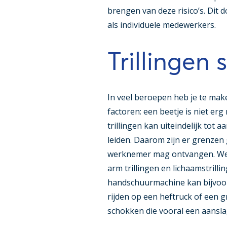
brengen van deze risico’s. Dit
als individuele medewerkers.
Trillingen 
In veel beroepen heb je te maken
factoren: een beetje is niet e
trillingen kan uiteindelijk tot
leiden. Daarom zijn er grenzen 
werknemer mag ontvangen. We 
arm trillingen en lichaamstrill
handschuurmachine kan bijvoor
rijden op een heftruck of een 
schokken die vooral een aansla