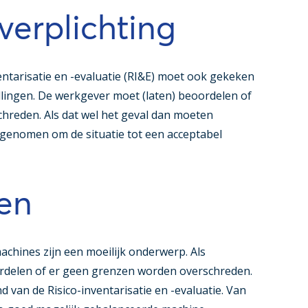
verplichting
entarisatie en -evaluatie (RI&E) moet ook gekeken
lingen. De werkgever moet (laten) beoordelen of
hreden. Als dat wel het geval dan moeten
genomen om de situatie tot een acceptabel
en
chines zijn een moeilijk onderwerp. Als
ordelen of er geen grenzen worden overschreden.
d van de Risico-inventarisatie en -evaluatie. Van