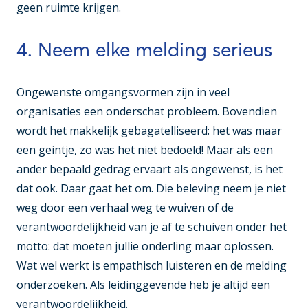
geen ruimte krijgen.
4. Neem elke melding serieus
Ongewenste omgangsvormen zijn in veel
organisaties een onderschat probleem. Bovendien
wordt het makkelijk gebagatelliseerd: het was maar
een geintje, zo was het niet bedoeld! Maar als een
ander bepaald gedrag ervaart als ongewenst, is het
dat ook. Daar gaat het om. Die beleving neem je niet
weg door een verhaal weg te wuiven of de
verantwoordelijkheid van je af te schuiven onder het
motto: dat moeten jullie onderling maar oplossen.
Wat wel werkt is empathisch luisteren en de melding
onderzoeken. Als leidinggevende heb je altijd een
verantwoordelijkheid.