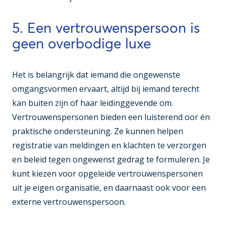
5. Een vertrouwenspersoon is
geen overbodige luxe
Het is belangrijk dat iemand die ongewenste
omgangsvormen ervaart, altijd bij iemand terecht
kan buiten zijn of haar leidinggevende om.
Vertrouwenspersonen bieden een luisterend oor én
praktische ondersteuning. Ze kunnen helpen
registratie van meldingen en klachten te verzorgen
en beleid tegen ongewenst gedrag te formuleren. Je
kunt kiezen voor opgeleide vertrouwenspersonen
uit je eigen organisatie, en daarnaast ook voor een
externe vertrouwenspersoon.