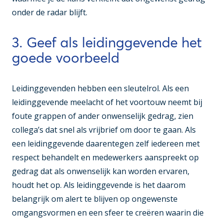
onder de radar blijft.
3. Geef als leidinggevende het
goede voorbeeld
Leidinggevenden hebben een sleutelrol. Als een
leidinggevende meelacht of het voortouw neemt bij
foute grappen of ander onwenselijk gedrag, zien
collega’s dat snel als vrijbrief om door te gaan. Als
een leidinggevende daarentegen zelf iedereen met
respect behandelt en medewerkers aanspreekt op
gedrag dat als onwenselijk kan worden ervaren,
houdt het op. Als leidinggevende is het daarom
belangrijk om alert te blijven op ongewenste
omgangsvormen en een sfeer te creëren waarin die