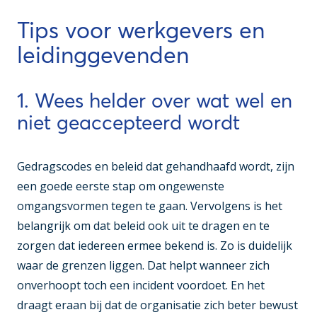
Tips voor werkgevers en
leidinggevenden
1. Wees helder over wat wel en
niet geaccepteerd wordt
Gedragscodes en beleid dat gehandhaafd wordt, zijn
een goede eerste stap om ongewenste
omgangsvormen tegen te gaan. Vervolgens is het
belangrijk om dat beleid ook uit te dragen en te
zorgen dat iedereen ermee bekend is. Zo is duidelijk
waar de grenzen liggen. Dat helpt wanneer zich
onverhoopt toch een incident voordoet. En het
draagt eraan bij dat de organisatie zich beter bewust