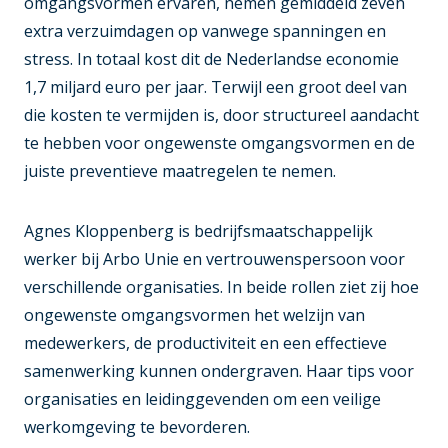
omgangsvormen ervaren, nemen gemiddeld zeven
extra verzuimdagen op vanwege spanningen en
stress. In totaal kost dit de Nederlandse economie
1,7 miljard euro per jaar. Terwijl een groot deel van
die kosten te vermijden is, door structureel aandacht
te hebben voor ongewenste omgangsvormen en de
juiste preventieve maatregelen te nemen.
Agnes Kloppenberg is bedrijfsmaatschappelijk
werker bij Arbo Unie en vertrouwenspersoon voor
verschillende organisaties. In beide rollen ziet zij hoe
ongewenste omgangsvormen het welzijn van
medewerkers, de productiviteit en een effectieve
samenwerking kunnen ondergraven. Haar tips voor
organisaties en leidinggevenden om een veilige
werkomgeving te bevorderen.