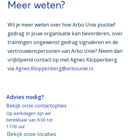
Meer weten?
Wil je meer weten over hoe Arbo Unie positief
gedrag in jouw organisatie kan bevorderen, over
trainingen ongewenst gedrag signaleren en de
vertrouwenspersonen van Arbo Unie? Neem dan
vrijblijvend contact op met Agnes Kloppenberg
via
Agnes.Kloppenberg@arbounie.nl
.
Advies nodig?
Bekijk onze contactopties
Op werkdagen zijn we
bereikbaar van 8.00 tot
17.00 uur
Bekijk onze locaties