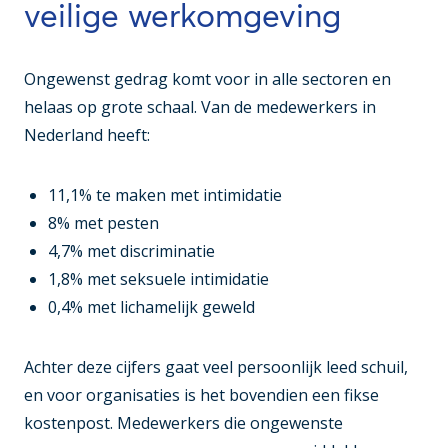
veilige werkomgeving
Ongewenst gedrag komt voor in alle sectoren en
helaas op grote schaal. Van de medewerkers in
Nederland heeft:
11,1% te maken met intimidatie
8% met pesten
4,7% met discriminatie
1,8% met seksuele intimidatie
0,4% met lichamelijk geweld
Achter deze cijfers gaat veel persoonlijk leed schuil,
en voor organisaties is het bovendien een fikse
kostenpost. Medewerkers die ongewenste