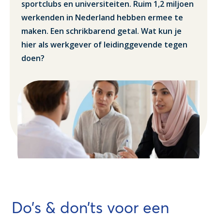
sportclubs en universiteiten. Ruim 1,2 miljoen
werkenden in Nederland hebben ermee te
maken. Een schrikbarend getal. Wat kun je
hier als werkgever of leidinggevende tegen
doen?
Do’s & don’ts voor een