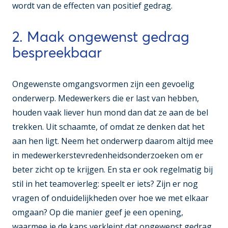
wordt van de effecten van positief gedrag.
2. Maak ongewenst gedrag
bespreekbaar
Ongewenste omgangsvormen zijn een gevoelig
onderwerp. Medewerkers die er last van hebben,
houden vaak liever hun mond dan dat ze aan de bel
trekken. Uit schaamte, of omdat ze denken dat het
aan hen ligt. Neem het onderwerp daarom altijd mee
in medewerkerstevredenheidsonderzoeken om er
beter zicht op te krijgen. En sta er ook regelmatig bij
stil in het teamoverleg: speelt er iets? Zijn er nog
vragen of onduidelijkheden over hoe we met elkaar
omgaan? Op die manier geef je een opening,
waarmee je de kans verkleint dat ongewenst gedrag