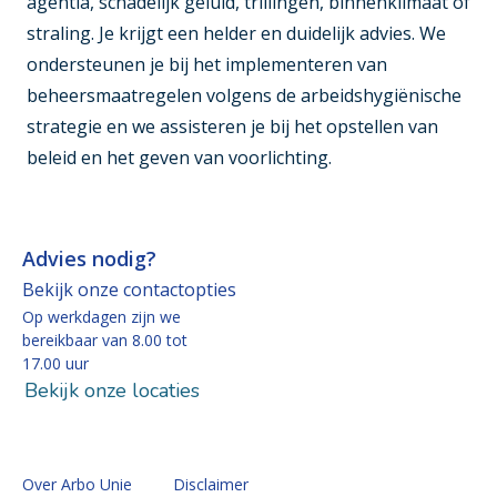
agentia, schadelijk geluid, trillingen, binnenklimaat of
straling. Je krijgt een helder en duidelijk advies. We
ondersteunen je bij het implementeren van
beheersmaatregelen volgens de arbeidshygiënische
strategie en we assisteren je bij het opstellen van
beleid en het geven van voorlichting.
Advies nodig?
Bekijk onze contactopties
Op werkdagen zijn we
bereikbaar van 8.00 tot
17.00 uur
Bekijk onze locaties
Over Arbo Unie
Disclaimer