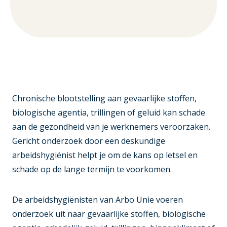
Chronische blootstelling aan gevaarlijke stoffen,
biologische agentia, trillingen of geluid kan schade
aan de gezondheid van je werknemers veroorzaken.
Gericht onderzoek door een deskundige
arbeidshygiënist helpt je om de kans op letsel en
schade op de lange termijn te voorkomen.
De arbeidshygiënisten van Arbo Unie voeren
onderzoek uit naar gevaarlijke stoffen, biologische