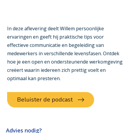
In deze aflevering deelt Willem persoonlijke
ervaringen en geeft hij praktische tips voor
effectieve communicatie en begeleiding van
medewerkers in verschillende levensfasen. Ontdek
hoe je een open en ondersteunende werkomgeving
creëert waarin iedereen zich prettig voelt en
optimaal kan presteren.
Beluister de podcast
Advies nodig?