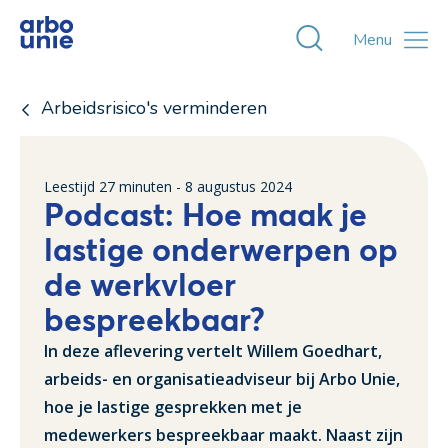
Toggle zoekvens
Menu
Arbeidsrisico's verminderen
Leestijd
27
minuten -
8 augustus 2024
Podcast: Hoe maak je
lastige onderwerpen op
de werkvloer
bespreekbaar?
In deze aflevering vertelt Willem Goedhart,
arbeids- en organisatieadviseur bij Arbo Unie,
hoe je lastige gesprekken met je
medewerkers bespreekbaar maakt. Naast zijn