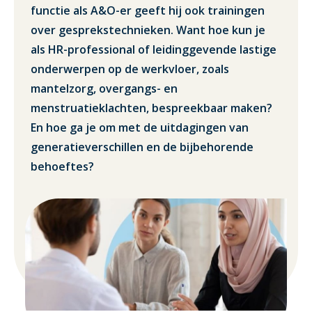
functie als A&O-er geeft hij ook trainingen
over gesprekstechnieken. Want hoe kun je
als HR-professional of leidinggevende lastige
onderwerpen op de werkvloer, zoals
mantelzorg, overgangs- en
menstruatieklachten, bespreekbaar maken?
En hoe ga je om met de uitdagingen van
generatieverschillen en de bijbehorende
behoeftes?