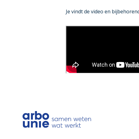
Je vindt de video en bijbehoren