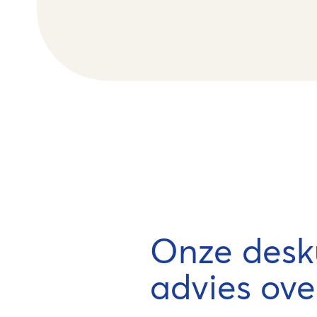
Onze desk
advies ove