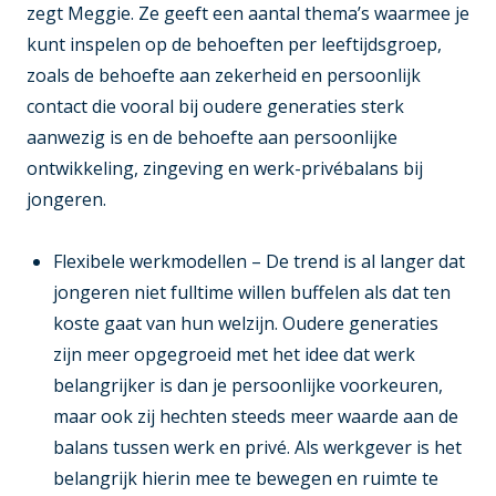
zegt Meggie. Ze geeft een aantal thema’s waarmee je
kunt inspelen op de behoeften per leeftijdsgroep,
zoals de behoefte aan zekerheid en persoonlijk
contact die vooral bij oudere generaties sterk
aanwezig is en de behoefte aan persoonlijke
ontwikkeling, zingeving en werk-privébalans bij
jongeren.
Flexibele werkmodellen
– De trend is al langer dat
jongeren niet fulltime willen buffelen als dat ten
koste gaat van hun welzijn. Oudere generaties
zijn meer opgegroeid met het idee dat werk
belangrijker is dan je persoonlijke voorkeuren,
maar ook zij hechten steeds meer waarde aan de
balans tussen werk en privé. Als werkgever is het
belangrijk hierin mee te bewegen en ruimte te