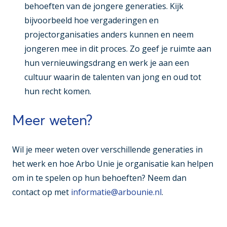
behoeften van de jongere generaties. Kijk
bijvoorbeeld hoe vergaderingen en
projectorganisaties anders kunnen en neem
jongeren mee in dit proces. Zo geef je ruimte aan
hun vernieuwingsdrang en werk je aan een
cultuur waarin de talenten van jong en oud tot
hun recht komen.
Meer weten?
Wil je meer weten over verschillende generaties in
het werk en hoe Arbo Unie je organisatie kan helpen
om in te spelen op hun behoeften? Neem dan
contact op met
informatie@arbounie.nl
.