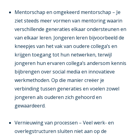
Mentorschap en omgekeerd mentorschap
– Je
ziet steeds meer vormen van mentoring waarin
verschillende generaties elkaar ondersteunen en
van elkaar leren. Jongeren leren bijvoorbeeld de
kneepjes van het vak van oudere collega’s en
krijgen toegang tot hun netwerken, terwijl
jongeren hun ervaren collega’s andersom kennis
bijbrengen over social media en innovatieve
werkmethoden. Op die manier creëer je
verbinding tussen generaties en voelen zowel
jongeren als ouderen zich gehoord en
gewaardeerd.
Vernieuwing van processen
– Veel werk- en
overlegstructuren sluiten niet aan op de