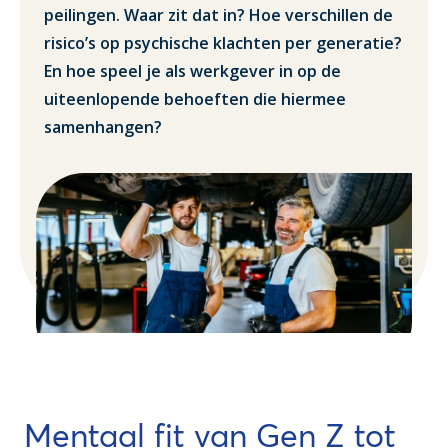
peilingen. Waar zit dat in? Hoe verschillen de
risico’s op psychische klachten per generatie?
En hoe speel je als werkgever in op de
uiteenlopende behoeften die hiermee
samenhangen?
Mentaal fit van Gen Z tot