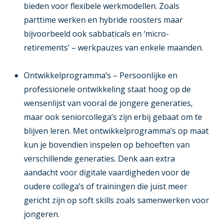
bieden voor flexibele werkmodellen. Zoals
parttime werken en hybride roosters maar
bijvoorbeeld ook sabbaticals en ‘micro-
retirements’ – werkpauzes van enkele maanden.
Ontwikkelprogramma’s
– Persoonlijke en
professionele ontwikkeling staat hoog op de
wensenlijst van vooral de jongere generaties,
maar ook seniorcollega’s zijn erbij gebaat om te
blijven leren. Met ontwikkelprogramma’s op maat
kun je bovendien inspelen op behoeften van
verschillende generaties. Denk aan extra
aandacht voor digitale vaardigheden voor de
oudere collega’s of trainingen die juist meer
gericht zijn op soft skills zoals samenwerken voor
jongeren.