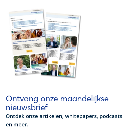
Ontvang onze maandelijkse
nieuwsbrief
Ontdek onze artikelen, whitepapers, podcasts
en meer.