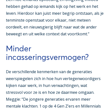
hebben gehad op iemands kijk op het werk en het
leven. Hierdoor kan juist meer begrip ontstaan, als je
tenminste openstaat voor elkaar, niet meteen
oordeelt, en nieuwsgierig blijft naar wat de ander
beweegt en uit welke context dat voortkomt.”
Minder
incasseringsvermogen?
De verschillende kenmerken van de generaties
weerspiegelen zich in hoe hun vertegenwoordigers
kijken naar werk, in hun verwachtingen, wat
stressvol voor ze is en hoe ze daarmee omgaan.
Meggie: “De jongere generaties ervaren meer
mentale klachten. 1 op de 4 Gen Z’ers en Millennials