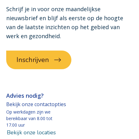
Schrijf je in voor onze maandelijkse
nieuwsbrief en blijf als eerste op de hoogte
van de laatste inzichten op het gebied van
werk en gezondheid.
Inschrijven
Advies nodig?
Bekijk onze contactopties
Op werkdagen zijn we
bereikbaar van 8.00 tot
17.00 uur
Bekijk onze locaties