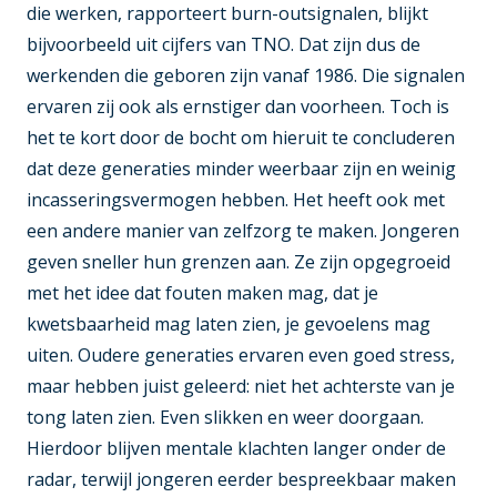
die werken, rapporteert burn-outsignalen, blijkt
bijvoorbeeld uit cijfers van TNO. Dat zijn dus de
werkenden die geboren zijn vanaf 1986. Die signalen
ervaren zij ook als ernstiger dan voorheen. Toch is
het te kort door de bocht om hieruit te concluderen
dat deze generaties minder weerbaar zijn en weinig
incasseringsvermogen hebben. Het heeft ook met
een andere manier van zelfzorg te maken. Jongeren
geven sneller hun grenzen aan. Ze zijn opgegroeid
met het idee dat fouten maken mag, dat je
kwetsbaarheid mag laten zien, je gevoelens mag
uiten. Oudere generaties ervaren even goed stress,
maar hebben juist geleerd: niet het achterste van je
tong laten zien. Even slikken en weer doorgaan.
Hierdoor blijven mentale klachten langer onder de
radar, terwijl jongeren eerder bespreekbaar maken