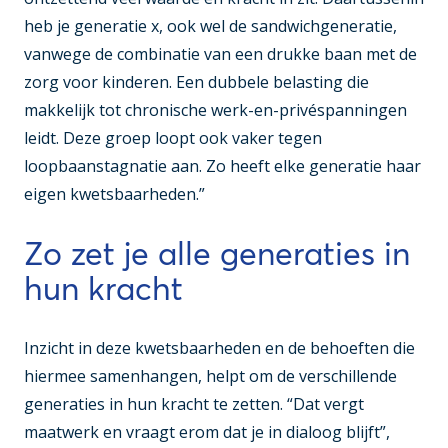
heb je generatie x, ook wel de sandwichgeneratie,
vanwege de combinatie van een drukke baan met de
zorg voor kinderen. Een dubbele belasting die
makkelijk tot chronische werk-en-privéspanningen
leidt. Deze groep loopt ook vaker tegen
loopbaanstagnatie aan. Zo heeft elke generatie haar
eigen kwetsbaarheden.”
Zo zet je alle generaties in
hun kracht
Inzicht in deze kwetsbaarheden en de behoeften die
hiermee samenhangen, helpt om de verschillende
generaties in hun kracht te zetten. “Dat vergt
maatwerk en vraagt erom dat je in dialoog blijft”,