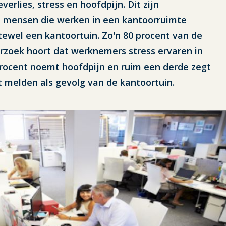
erlies, stress en hoofdpijn. Dit zijn
 mensen die werken in een kantoorruimte
ewel een kantoortuin. Zo'n 80 procent van de
erzoek hoort dat werknemers stress ervaren in
procent noemt hoofdpijn en ruim een derde zegt
 melden als gevolg van de kantoortuin.