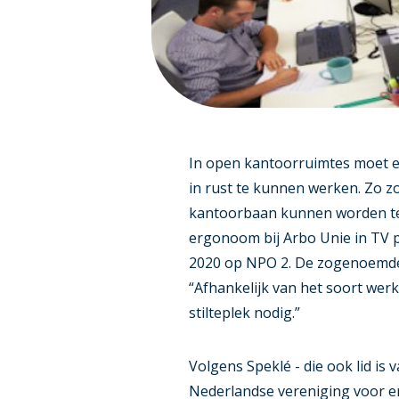
In open kantoorruimtes moet 
in rust te kunnen werken. Zo 
kantoorbaan kunnen worden ter
ergonoom bij Arbo Unie in TV
2020 op NPO 2. De zogenoemd
“Afhankelijk van het soort werk
stilteplek nodig.”
Volgens Speklé - die ook lid is
Nederlandse vereniging voor e