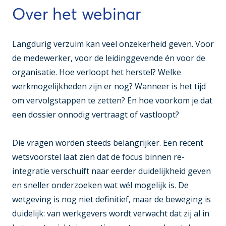
Over het webinar
Langdurig verzuim kan veel onzekerheid geven. Voor
de medewerker, voor de leidinggevende én voor de
organisatie. Hoe verloopt het herstel? Welke
werkmogelijkheden zijn er nog? Wanneer is het tijd
om vervolgstappen te zetten? En hoe voorkom je dat
een dossier onnodig vertraagt of vastloopt?
Die vragen worden steeds belangrijker. Een recent
wetsvoorstel laat zien dat de focus binnen re-
integratie verschuift naar eerder duidelijkheid geven
en sneller onderzoeken wat wél mogelijk is. De
wetgeving is nog niet definitief, maar de beweging is
duidelijk: van werkgevers wordt verwacht dat zij al in