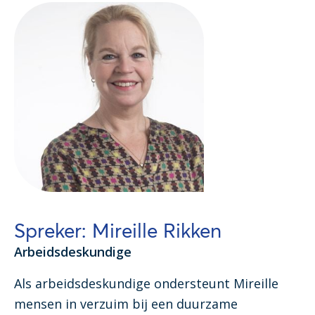
Spreker: Mireille Rikken
Arbeidsdeskundige
Als arbeidsdeskundige ondersteunt Mireille
mensen in verzuim bij een duurzame