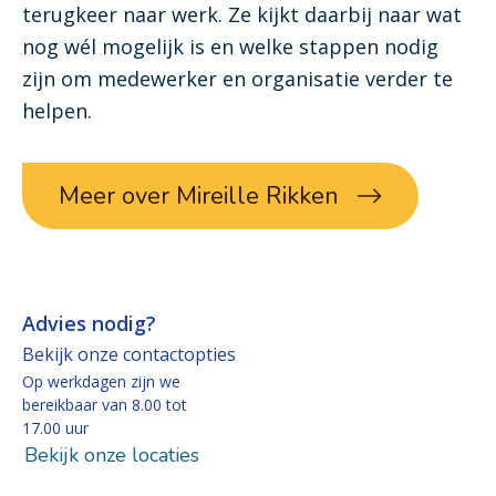
terugkeer naar werk. Ze kijkt daarbij naar wat
nog wél mogelijk is en welke stappen nodig
zijn om medewerker en organisatie verder te
helpen.
Meer over Mireille Rikken
Advies nodig?
Bekijk onze contactopties
Op werkdagen zijn we
bereikbaar van 8.00 tot
17.00 uur
Bekijk onze locaties