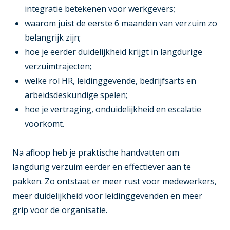
integratie betekenen voor werkgevers;
waarom juist de eerste 6 maanden van verzuim zo
belangrijk zijn;
hoe je eerder duidelijkheid krijgt in langdurige
verzuimtrajecten;
welke rol HR, leidinggevende, bedrijfsarts en
arbeidsdeskundige spelen;
hoe je vertraging, onduidelijkheid en escalatie
voorkomt.
Na afloop heb je praktische handvatten om
langdurig verzuim eerder en effectiever aan te
pakken. Zo ontstaat er meer rust voor medewerkers,
meer duidelijkheid voor leidinggevenden en meer
grip voor de organisatie.