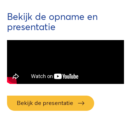
Bekijk de opname en
presentatie
Bekijk de presentatie