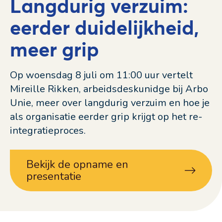
Langdurig verzuim:
eerder duidelijkheid,
meer grip
Op woensdag 8 juli om 11:00 uur vertelt
Mireille Rikken, arbeidsdeskunidge bij Arbo
Unie, meer over langdurig verzuim en hoe je
als organisatie eerder grip krijgt op het re-
integratieproces.
Bekijk de opname en
presentatie