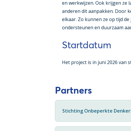
en werkwijzen. Ook krijgen ze
anderen dit aanpakken. Door ke
elkaar. Zo kunnen ze op tijd d
ondersteunen en duurzaam aan
Startdatum
Het project is in juni 2026 van 
Partners
Stichting Onbeperkte Denker