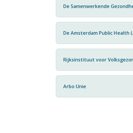
De Samenwerkende Gezondhe
De Amsterdam Public Health
Rijksinstituut voor Volksgezo
Arbo Unie