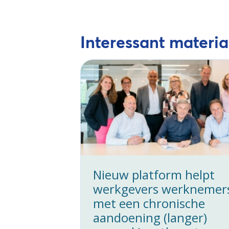
Interessant materia
Nieuw platform helpt
werkgevers werknemer
met een chronische
aandoening (langer)