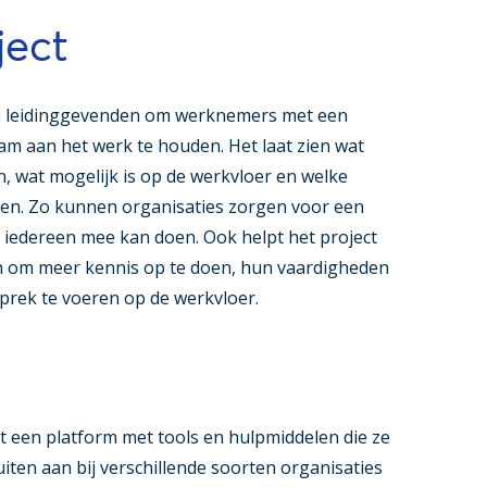
ject
en leidinggevenden om werknemers met een
m aan het werk te houden. Het laat zien wat
 wat mogelijk is op de werkvloer en welke
ken. Zo kunnen organisaties zorgen voor een
edereen mee kan doen. Ook helpt het project
 om meer kennis op te doen, hun vaardigheden
prek te voeren op de werkvloer.
 een platform met tools en hulpmiddelen die ze
uiten aan bij verschillende soorten organisaties