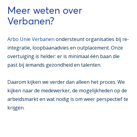
Meer weten over
Verbanen?
Arbo Unie Verbanen
ondersteunt organisaties bij re-
integratie, loopbaanadvies en outplacement. Onze
overtuiging is helder: er is minimaal één baan die
past bij iemands gezondheid en talenten.
Daarom kijken we verder dan alleen het proces. We
kijken naar de medewerker, de mogelijkheden op de
arbeidsmarkt en wat nodig is om weer perspectief te
krijgen.