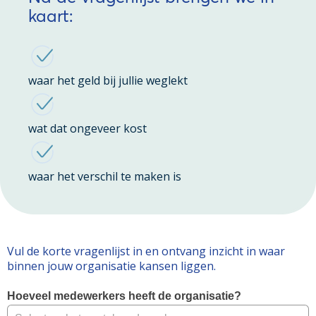
kaart:
waar het geld bij jullie weglekt
wat dat ongeveer kost
waar het verschil te maken is
Vul de korte vragenlijst in en ontvang inzicht in waar
binnen jouw organisatie kansen liggen.
Hoeveel medewerkers heeft de organisatie?