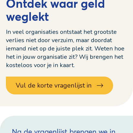
Ontdek waar geld
weglekt
In veel organisaties ontstaat het grootste
verlies niet door verzuim, maar doordat
iemand niet op de juiste plek zit. Weten hoe
het in jouw organisatie zit? Wij brengen het
kosteloos voor je in kaart.
Vul de korte vragenlijst in
Na de vragenlijst brengen we in