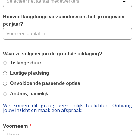
Hoeveel langdurige verzuimdossiers heb je ongeveer 
per jaar?
Waar zit volgens jou de grootste uitdaging?
Te lange duur
Lastige plaatsing
Onvoldoende passende opties
Anders, namelijk...
We komen dit graag persoonlijk toelichten.
Ontvang
jouw inzicht en maak een afspraak:
Voornaam
 *