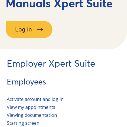
Manuals Xpert Suite
Log in
Employer Xpert Suite
Employees
Activate account and log in
View my appointments
Viewing documentation
Starting screen