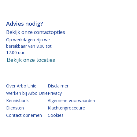
Advies nodig?
Bekijk onze contactopties
Op werkdagen zijn we
bereikbaar van 8.00 tot
17.00 uur
Bekijk onze locaties
Over Arbo Unie
Disclaimer
Werken bij Arbo Unie
Privacy
Kennisbank
Algemene voorwaarden
Diensten
Klachtenprocedure
Contact opnemen
Cookies