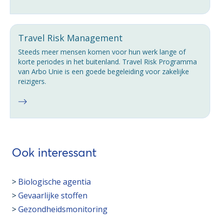
Travel Risk Management
Steeds meer mensen komen voor hun werk lange of
korte periodes in het buitenland. Travel Risk Programma
van Arbo Unie is een goede begeleiding voor zakelijke
reizigers.
Ook interessant
>
Biologische agentia
>
Gevaarlijke stoffen
>
Gezondheidsmonitoring