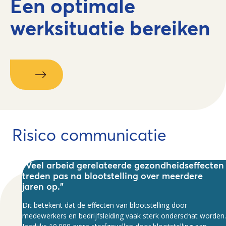
Een optimale
werksituatie bereiken
Risico communicatie
"Veel arbeid gerelateerde gezondheidseffecten
treden pas na blootstelling over meerdere
jaren op."
Dit betekent dat de effecten van blootstelling door
medewerkers en bedrijfsleiding vaak sterk onderschat worden.