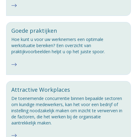
Goede praktijken
Hoe kunt u voor uw werknemers een optimale
werksituatie bereiken? Een overzicht van
praktijkvoorbeelden helpt u op het juiste spoor.
Attractive Workplaces
De toenemende concurrentie binnen bepaalde sectoren
om kundige medewerkers, kan het voor een bedrijf of
instelling noodzakelijk maken om inzicht te verwerven in
de factoren, die het werken bij de organisatie
aantrekkelijk maken.