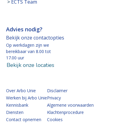
>
ECTS Team
Advies nodig?
Bekijk onze contactopties
Op werkdagen zijn we
bereikbaar van 8.00 tot
17.00 uur
Bekijk onze locaties
Over Arbo Unie
Disclaimer
Werken bij Arbo Unie
Privacy
Kennisbank
Algemene voorwaarden
Diensten
Klachtenprocedure
Contact opnemen
Cookies