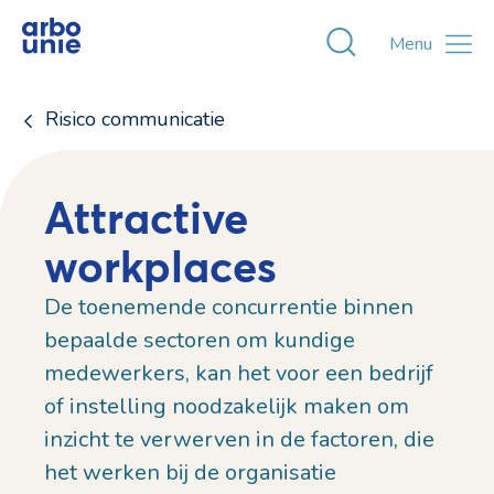
Toggle zoekvens
Menu
Risico communicatie
Attractive
workplaces
De toenemende concurrentie binnen
bepaalde sectoren om kundige
medewerkers, kan het voor een bedrijf
of instelling noodzakelijk maken om
inzicht te verwerven in de factoren, die
het werken bij de organisatie