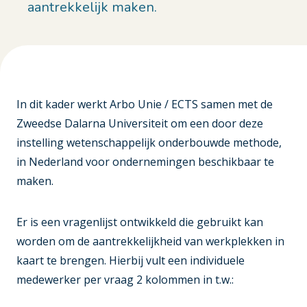
aantrekkelijk maken.
In dit kader werkt Arbo Unie / ECTS samen met de
Zweedse Dalarna Universiteit om een door deze
instelling wetenschappelijk onderbouwde methode,
in Nederland voor ondernemingen beschikbaar te
maken.
Er is een vragenlijst ontwikkeld die gebruikt kan
worden om de aantrekkelijkheid van werkplekken in
kaart te brengen. Hierbij vult een individuele
medewerker per vraag 2 kolommen in t.w.: