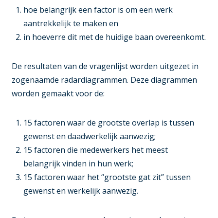
hoe belangrijk een factor is om een werk
aantrekkelijk te maken en
in hoeverre dit met de huidige baan overeenkomt.
De resultaten van de vragenlijst worden uitgezet in
zogenaamde radardiagrammen. Deze diagrammen
worden gemaakt voor de:
15 factoren waar de grootste overlap is tussen
gewenst en daadwerkelijk aanwezig;
15 factoren die medewerkers het meest
belangrijk vinden in hun werk;
15 factoren waar het “grootste gat zit” tussen
gewenst en werkelijk aanwezig.