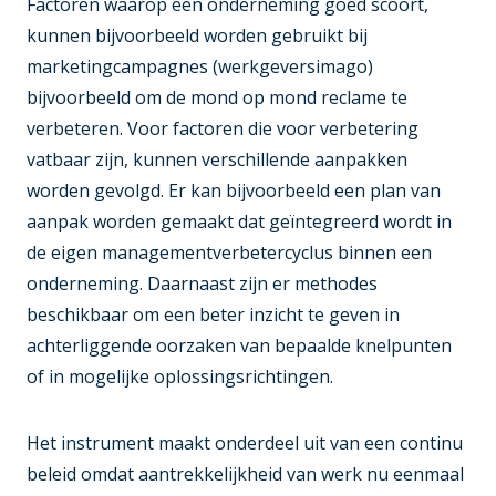
Factoren waarop een onderneming goed scoort,
kunnen bijvoorbeeld worden gebruikt bij
marketingcampagnes (werkgeversimago)
bijvoorbeeld om de mond op mond reclame te
verbeteren. Voor factoren die voor verbetering
vatbaar zijn, kunnen verschillende aanpakken
worden gevolgd. Er kan bijvoorbeeld een plan van
aanpak worden gemaakt dat geïntegreerd wordt in
de eigen managementverbetercyclus binnen een
onderneming. Daarnaast zijn er methodes
beschikbaar om een beter inzicht te geven in
achterliggende oorzaken van bepaalde knelpunten
of in mogelijke oplossingsrichtingen.
Het instrument maakt onderdeel uit van een continu
beleid omdat aantrekkelijkheid van werk nu eenmaal