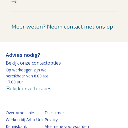
Meer weten? Neem contact met ons op
Advies nodig?
Bekijk onze contactopties
Op werkdagen zijn we
bereikbaar van 8.00 tot
17.00 uur
Bekijk onze locaties
Over Arbo Unie
Disclaimer
Werken bij Arbo Unie
Privacy
Kennisbank
Algemene voorwaarden