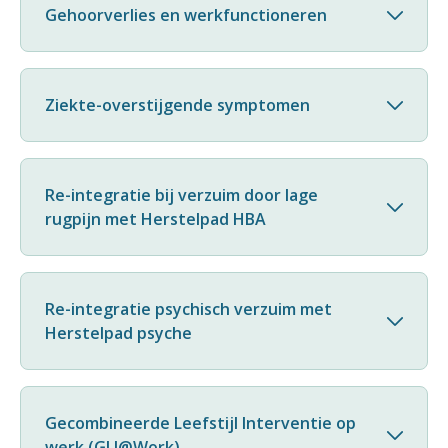
Gehoorverlies en werkfunctioneren
Ziekte-overstijgende symptomen
Re-integratie bij verzuim door lage
rugpijn met Herstelpad HBA
Re-integratie psychisch verzuim met
Herstelpad psyche
Gecombineerde Leefstijl Interventie op
werk (GLI@Work)