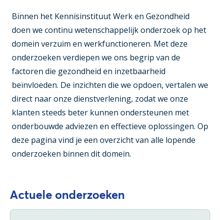
Binnen het Kennisinstituut Werk en Gezondheid
doen we continu wetenschappelijk onderzoek op het
domein verzuim en werkfunctioneren. Met deze
onderzoeken verdiepen we ons begrip van de
factoren die gezondheid en inzetbaarheid
beïnvloeden. De inzichten die we opdoen, vertalen we
direct naar onze dienstverlening, zodat we onze
klanten steeds beter kunnen ondersteunen met
onderbouwde adviezen en effectieve oplossingen. Op
deze pagina vind je een overzicht van alle lopende
onderzoeken binnen dit domein.
Actuele onderzoeken