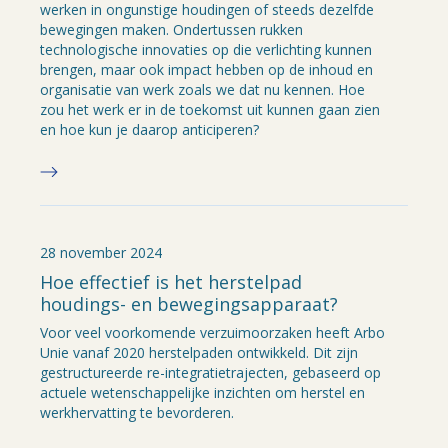
werken in ongunstige houdingen of steeds dezelfde
bewegingen maken. Ondertussen rukken
technologische innovaties op die verlichting kunnen
brengen, maar ook impact hebben op de inhoud en
organisatie van werk zoals we dat nu kennen. Hoe
zou het werk er in de toekomst uit kunnen gaan zien
en hoe kun je daarop anticiperen?
28 november 2024
Hoe effectief is het herstelpad
houdings- en bewegingsapparaat?
Voor veel voorkomende verzuimoorzaken heeft Arbo
Unie vanaf 2020 herstelpaden ontwikkeld. Dit zijn
gestructureerde re-integratietrajecten, gebaseerd op
actuele wetenschappelijke inzichten om herstel en
werkhervatting te bevorderen.