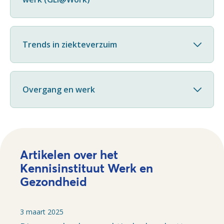
Trends in ziekteverzuim
Overgang en werk
Artikelen over het
Kennisinstituut Werk en
Gezondheid
3 maart 2025