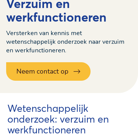
Verzuim en
werkfunctioneren
Versterken van kennis met
wetenschappelijk onderzoek naar verzuim
en werkfunctioneren.
Neem contact op
Wetenschappelijk
onderzoek: verzuim en
werkfunctioneren