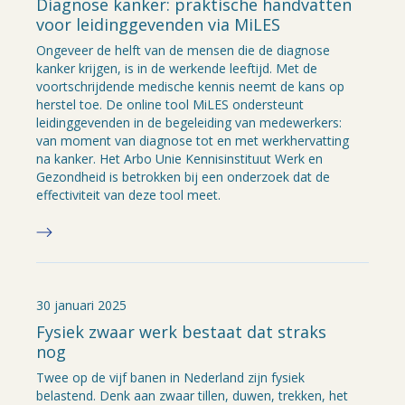
Diagnose kanker: praktische handvatten
voor leidinggevenden via MiLES
Ongeveer de helft van de mensen die de diagnose
kanker krijgen, is in de werkende leeftijd. Met de
voortschrijdende medische kennis neemt de kans op
herstel toe. De online tool MiLES ondersteunt
leidinggevenden in de begeleiding van medewerkers:
van moment van diagnose tot en met werkhervatting
na kanker. Het Arbo Unie Kennisinstituut Werk en
Gezondheid is betrokken bij een onderzoek dat de
effectiviteit van deze tool meet.
30 januari 2025
Fysiek zwaar werk bestaat dat straks
nog
Twee op de vijf banen in Nederland zijn fysiek
belastend. Denk aan zwaar tillen, duwen, trekken, het