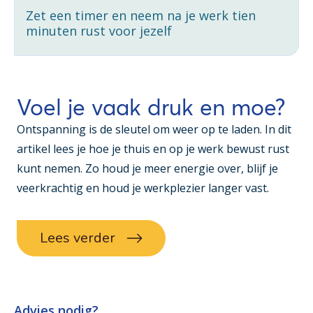
Zet een timer en neem na je werk tien
minuten rust voor jezelf
Voel je vaak druk en moe?
Ontspanning is de sleutel om weer op te laden. In dit
artikel lees je hoe je thuis en op je werk bewust rust
kunt nemen. Zo houd je meer energie over, blijf je
veerkrachtig en houd je werkplezier langer vast.
Lees verder
Advies nodig?