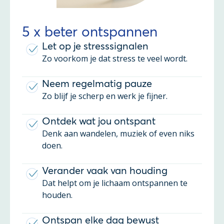
5 x beter ontspannen
Let op je stresssignalen
Zo voorkom je dat stress te veel wordt.
Neem regelmatig pauze
Zo blijf je scherp en werk je fijner.
Ontdek wat jou ontspant
Denk aan wandelen, muziek of even niks
doen.
Verander vaak van houding
Dat helpt om je lichaam ontspannen te
houden.
Ontspan elke dag bewust