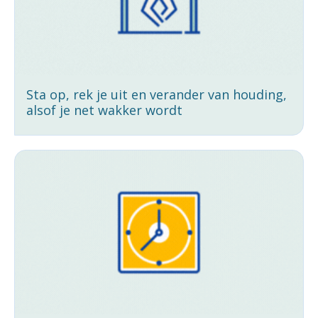
Sta op, rek je uit en verander van houding,
alsof je net wakker wordt