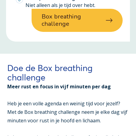
Niet alleen als je tijd over hebt.
Box breathing
challenge
Doe de Box breathing
challenge
Meer rust en focus in vijf minuten per dag
Heb je een volle agenda en weinig tijd voor jezelf?
Met de Box breathing challenge neem je elke dag vijf
minuten voor rust in je hoofd en lichaam.