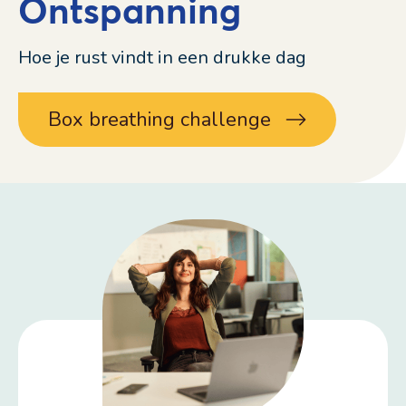
Ontspanning
Hoe je rust vindt in een drukke dag
Box breathing challenge