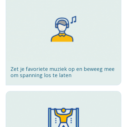
Zet je favoriete muziek op en beweeg mee
om spanning los te laten