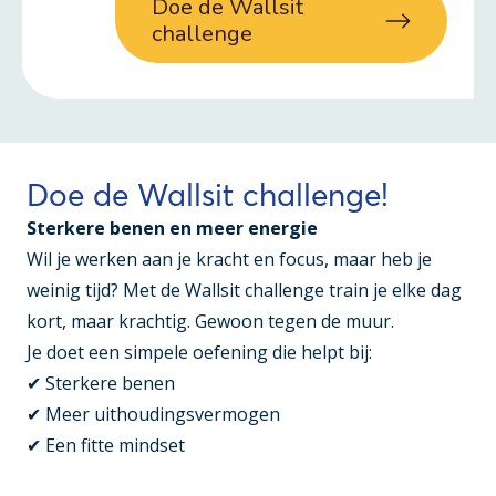
Doe de Wallsit
challenge
Doe de Wallsit challenge!
Sterkere benen en meer energie
Wil je werken aan je kracht en focus, maar heb je
weinig tijd? Met de Wallsit challenge train je elke dag
kort, maar krachtig. Gewoon tegen de muur.
Je doet een simpele oefening die helpt bij:
✔ Sterkere benen
✔ Meer uithoudingsvermogen
✔ Een fitte mindset