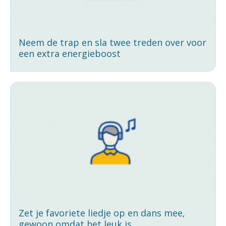
Neem de trap en sla twee treden over voor
een extra energieboost
Zet je favoriete liedje op en dans mee,
gewoon omdat het leuk is