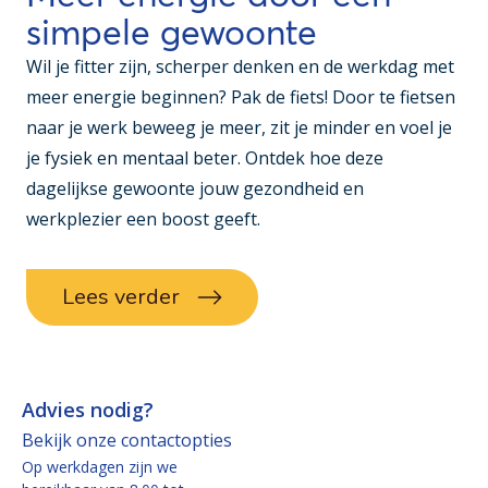
simpele gewoonte
Wil je fitter zijn, scherper denken en de werkdag met
meer energie beginnen? Pak de fiets! Door te fietsen
naar je werk beweeg je meer, zit je minder en voel je
je fysiek en mentaal beter. Ontdek hoe deze
dagelijkse gewoonte jouw gezondheid en
werkplezier een boost geeft.
Lees verder
Advies nodig?
Bekijk onze contactopties
Op werkdagen zijn we