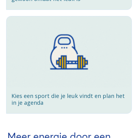
Kies een sport die je leuk vindt en plan het
in je agenda
Meer energie door een