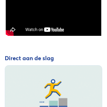
Direct aan de slag