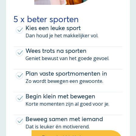
5 x beter sporten
Kies een leuke sport
Dan houd je het makkelijker vol.
Wees trots na sporten
Geniet bewust van het goede gevoel.
Plan vaste sportmomenten in
Zo wordt bewegen een gewoonte.
Begin klein met bewegen
Korte momenten zijn al goed voor je.
Beweeg samen met iemand
Dat is leuker én motiverend.